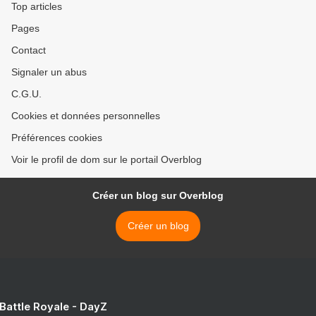
Top articles
Pages
Contact
Signaler un abus
C.G.U.
Cookies et données personnelles
Préférences cookies
Voir le profil de dom sur le portail Overblog
Créer un blog sur Overblog
Créer un blog
 Battle Royale - DayZ