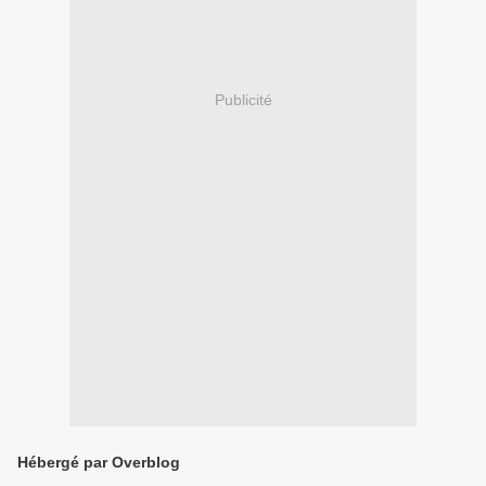
Publicité
Hébergé par Overblog