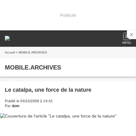
Publicité
MENU
Accueil
» MOBILE.ARCHIVES
MOBILE.ARCHIVES
Le catalpa, une force de la nature
Publié le 04/10/2008 à 14:41
Par
dom