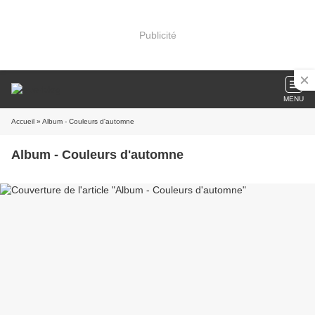
Publicité
MENU
Accueil
» Album - Couleurs d'automne
Album - Couleurs d'automne