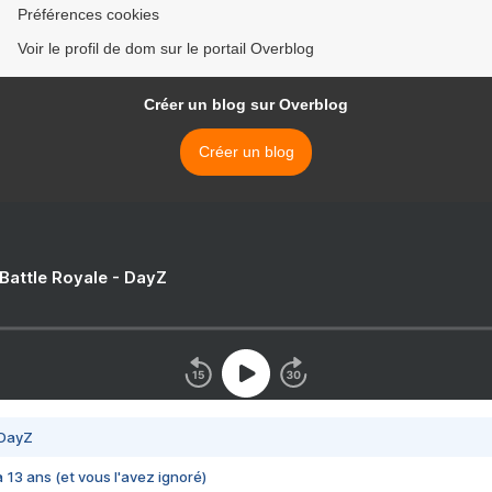
Préférences cookies
Voir le profil de dom sur le portail Overblog
Créer un blog sur Overblog
Créer un blog
 Battle Royale - DayZ
 DayZ
 a 13 ans (et vous l'avez ignoré)