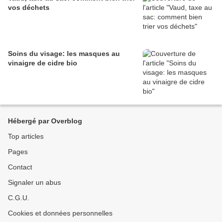
vos déchets
Soins du visage: les masques au
vinaigre de cidre bio
Hébergé par Overblog
Top articles
Pages
Contact
Signaler un abus
C.G.U.
Cookies et données personnelles