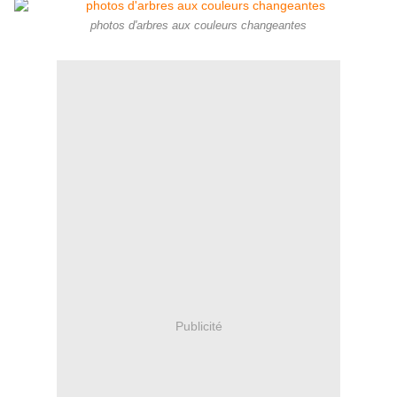
photos d'arbres aux couleurs changeantes
Publicité