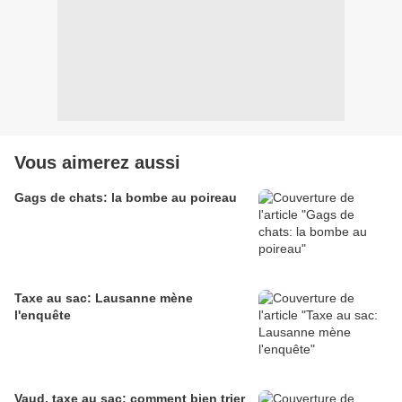
Vous aimerez aussi
Gags de chats: la bombe au poireau
Taxe au sac: Lausanne mène
l'enquête
Vaud, taxe au sac: comment bien trier