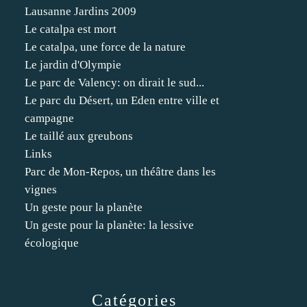
Lausanne Jardins 2009
Le catalpa est mort
Le catalpa, une force de la nature
Le jardin d'Olympie
Le parc de Valency: on dirait le sud...
Le parc du Désert, un Eden entre ville et
campagne
Le taillé aux greubons
Links
Parc de Mon-Repos, un théâtre dans les
vignes
Un geste pour la planète
Un geste pour la planète: la lessive
écologique
Catégories