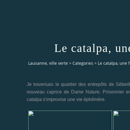
Le catalpa, un
Lausanne, ville verte
>
Categories
>
Le catalpa, une 
Je traversais le quartier des entrepôts de Sébei
nouveau caprice de Dame Nature. Prisonnier ent
catalpa s'improvise une vie éphémère.