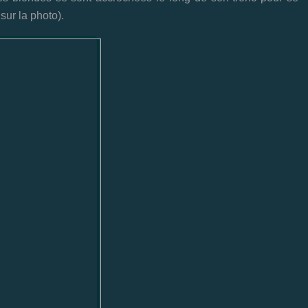
sur la photo).