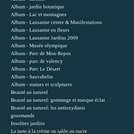
Album - jardin botanique
Album - Lac et montagnes
Album - Lausanne centre & Manifestations
Album - Lausanne en fleurs
Album - Lausanne Jardins 2009
Album - Musée olympique
Album - Parc de Mon-Repos
Album - parc de valency
Album - Parc Le Désert
Album - Sauvabelin
Album - statues et sculptures
Beauté au naturel
Beauté au naturel: gommage et masque éclat
Beauté au naturel: les antioxydants
gourmands
Insolites jardins
La tarte à la crème ou salée au sucre