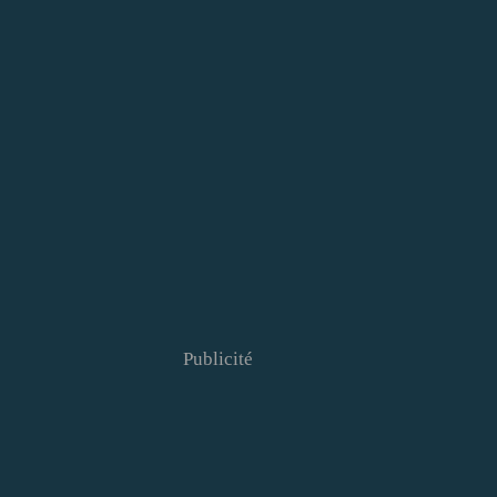
Publicité