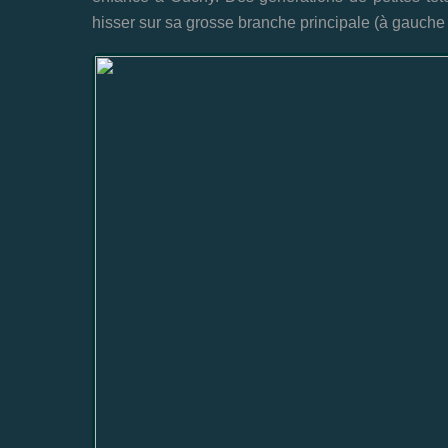
hisser sur sa grosse branche principale (à gauche 