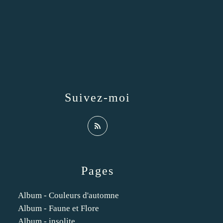
Suivez-moi
Pages
Album - Couleurs d'automne
Album - Faune et Flore
Album - insolite