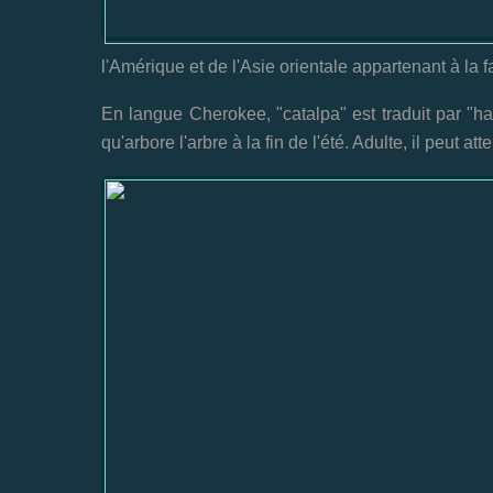
l'Amérique et de l'Asie orientale appartenant à la 
En langue Cherokee, "catalpa" est traduit par "h
qu'arbore l'arbre à la fin de l'été. Adulte, il peut a