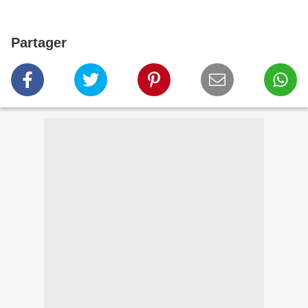
Partager