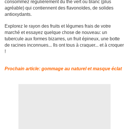
consommez régulièrement du thé vert ou blanc (plus
agréable) qui contiennent des flavonoïdes, de solides
antioxydants.
Explorez le rayon des fruits et légumes frais de votre
marché et essayez quelque chose de nouveau: un
tubercule aux formes bizarres, un fruit épineux, une botte
de racines inconnues... Ils ont tous à craquer... et à croquer
!
Prochain article: gommage au naturel et masque éclat