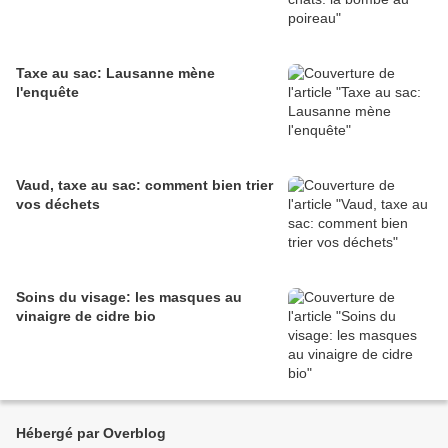
Taxe au sac: Lausanne mène
l'enquête
Vaud, taxe au sac: comment bien trier
vos déchets
Soins du visage: les masques au
vinaigre de cidre bio
Hébergé par Overblog