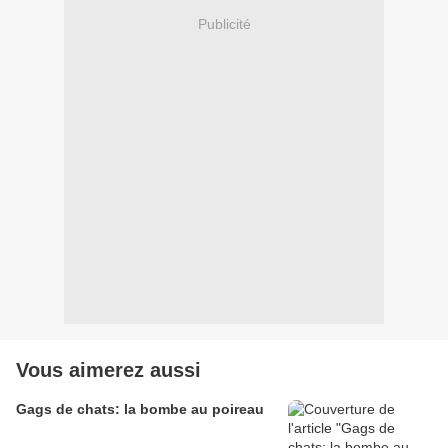
Publicité
Vous aimerez aussi
Gags de chats: la bombe au poireau