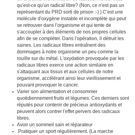
qu'est-ce qu'un radical libre? (Non, ce n'est pas un
représentant du PRD sorti de prison :-) ) C'est une
molécule d'oxygène instable et incomplète qui peut
se retrouver dans l'organisme et qui tente de
s'accoupler à des éléments de nos propres cellules
afin de se compléter. Dans l'opération, il détruit les
saines.
Les radicaux libres entraînent des
dommages à notre organisme un peu comme la
rouille sur du métal. L'oxydation provoquée par les
radicaux libres exerce une action similaire en
s'attaquant aux tissus et aux cellules de notre
organisme, accélérant ainsi leur vieillissement et
pouvant provoquer le cancer.
Varier son
alimentation et consommer
quotidiennement fruits et légumes. Ces derniers sont
réputés pour contenir de précieux antioxydants et
peuvent alors contrer l'effet pervers des radicaux
libres.
Avoir un sommeil sain et réparateur
Pratiquer un sport régulièrement. (La marche