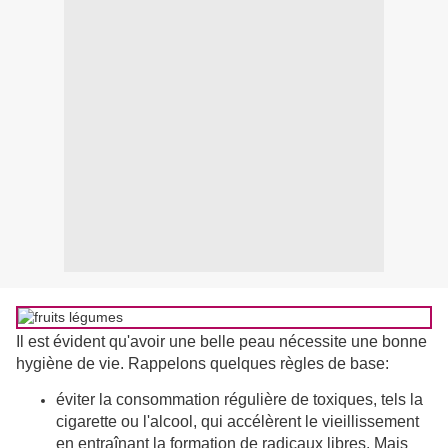
Il est évident qu'avoir une belle peau nécessite une bonne
hygiène de vie. Rappelons quelques règles de base:
éviter la consommation régulière de toxiques, tels la
cigarette ou l'alcool, qui accélèrent le vieillissement
en entraînant la formation de radicaux libres. Mais