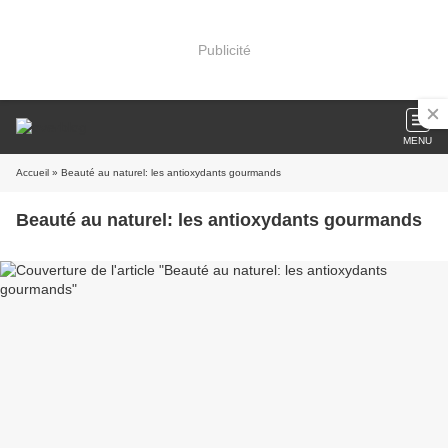
Publicité
MENU
Accueil
» Beauté au naturel: les antioxydants gourmands
Beauté au naturel: les antioxydants gourmands