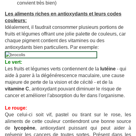
convient très bien)
Les aliments riches en antioxydants et leurs codes
couleurs:
Idéalement, il faudrait consommer plusieurs portions de
fruits et légumes offrant une jolie palette de couleurs, car
chaque pigment contient des vitamines ou des
antioxydants bien particuliers. Par exemple:
Le vert:
Les fruits et légumes verts contiennent de la
lutéine
- qui
aide à parer à la dégénérescence maculaire, une cause
majeure de perte de la vision et de cécité - et de la
vitamine C
, antioxydant pouvant diminuer le risque de
cancer et améliorer l'absorption du fer dans l'organisme.
Le rouge:
Que celui-ci soit vif, pastel ou tirant sur le rose, les
aliments de cette couleur contiendront une bonne source
de
lycopène
, antioxydant puissant qui peut aider à
prévenir les cancers de toutes sortes. Présent dans les