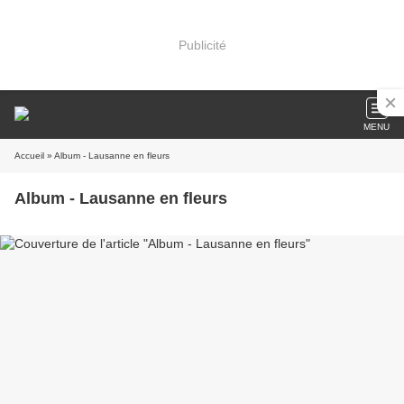
Publicité
MENU
Accueil
» Album - Lausanne en fleurs
Album - Lausanne en fleurs