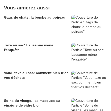
Vous aimerez aussi
Gags de chats: la bombe au poireau
Taxe au sac: Lausanne mène
l'enquête
Vaud, taxe au sac: comment bien trier
vos déchets
Soins du visage: les masques au
vinaigre de cidre bio