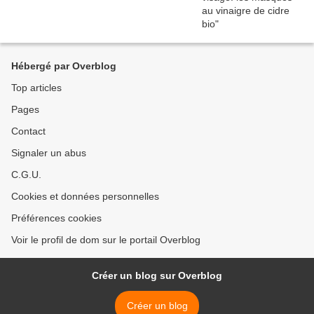
Hébergé par Overblog
Top articles
Pages
Contact
Signaler un abus
C.G.U.
Cookies et données personnelles
Préférences cookies
Voir le profil de dom sur le portail Overblog
Créer un blog sur Overblog
Créer un blog