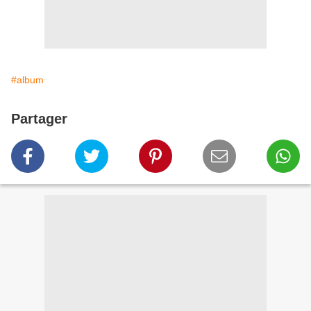
#album
Partager