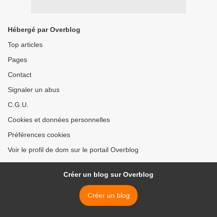
Hébergé par Overblog
Top articles
Pages
Contact
Signaler un abus
C.G.U.
Cookies et données personnelles
Préférences cookies
Voir le profil de dom sur le portail Overblog
Créer un blog sur Overblog
Créer un blog