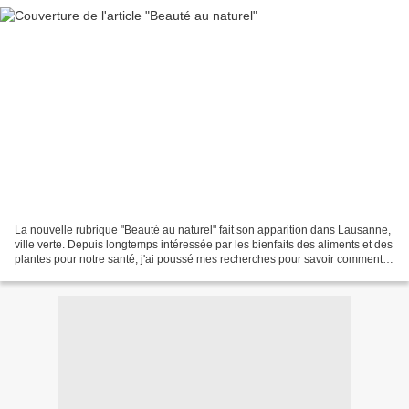
La nouvelle rubrique "Beauté au naturel" fait son apparition dans Lausanne,
ville verte. Depuis longtemps intéressée par les bienfaits des aliments et des
plantes pour notre santé, j'ai poussé mes recherches pour savoir comment
les utiliser à des fins...