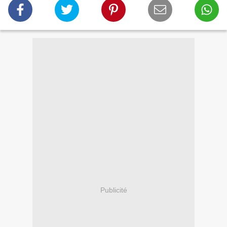
Publicité