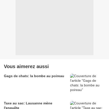
Vous aimerez aussi
Gags de chats: la bombe au poireau
Taxe au sac: Lausanne mène
l'enquête