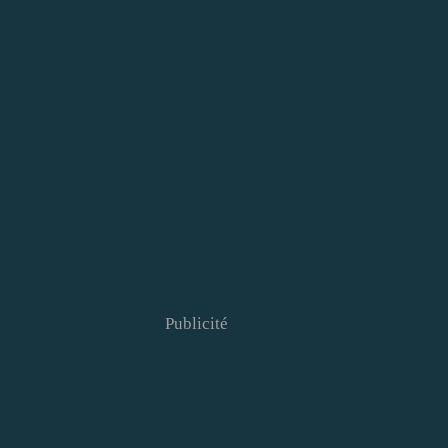
Publicité