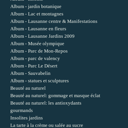
Album - jardin botanique
Album - Lac et montagnes
Album - Lausanne centre & Manifestations
Album - Lausanne en fleurs
Album - Lausanne Jardins 2009
Album - Musée olympique
Album - Parc de Mon-Repos
Album - parc de valency
Album - Parc Le Désert
Album - Sauvabelin
Album - statues et sculptures
Beauté au naturel
Beauté au naturel: gommage et masque éclat
Beauté au naturel: les antioxydants
gourmands
Insolites jardins
La tarte à la crème ou salée au sucre