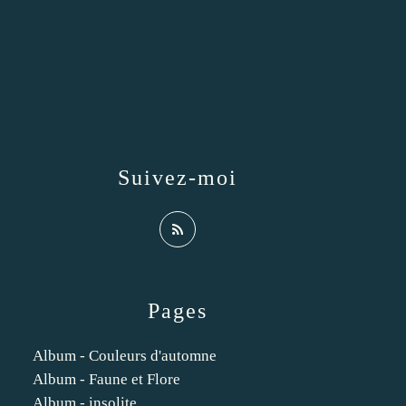
Suivez-moi
Pages
Album - Couleurs d'automne
Album - Faune et Flore
Album - insolite