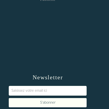
Newsletter