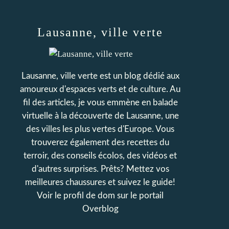
Lausanne, ville verte
Lausanne, ville verte est un blog dédié aux
amoureux d'espaces verts et de culture. Au
fil des articles, je vous emmène en balade
virtuelle à la découverte de Lausanne, une
des villes les plus vertes d'Europe. Vous
trouverez également des recettes du
terroir, des conseils écolos, des vidéos et
d'autres surprises. Prêts? Mettez vos
meilleures chaussures et suivez le guide!
Voir le profil de
dom
sur le portail
Overblog