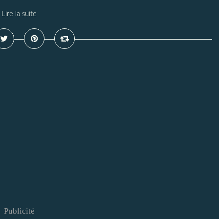
Lire la suite
Publicité