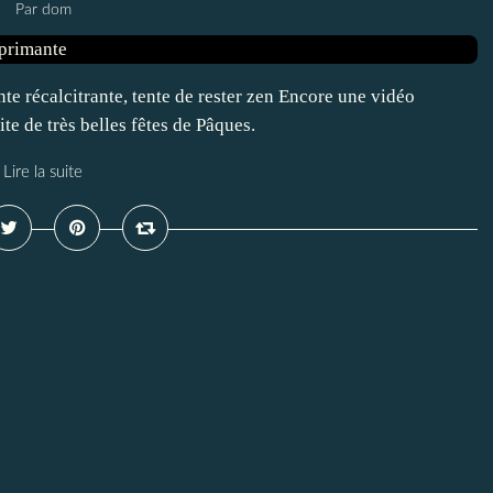
Par dom
récalcitrante, tente de rester zen Encore une vidéo
te de très belles fêtes de Pâques.
Lire la suite