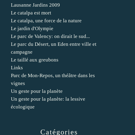
Lausanne Jardins 2009
Le catalpa est mort
Le catalpa, une force de la nature
Le jardin d'Olympie
Le parc de Valency: on dirait le sud...
Le parc du Désert, un Eden entre ville et
campagne
Le taillé aux greubons
Links
Parc de Mon-Repos, un théâtre dans les
vignes
Un geste pour la planète
Un geste pour la planète: la lessive
écologique
Catégories