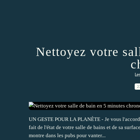
Nettoyez votre sal
c
Le
2
UN GESTE POUR LA PLANÈTE - Je vous l'accorde, le
fait de l'état de votre salle de bains et de sa surfa
montre dans les pubs pour vanter...