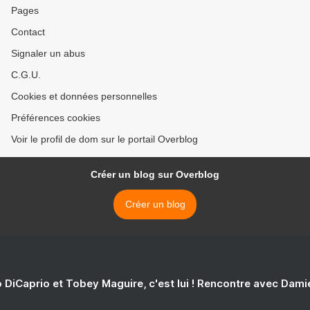
Pages
Contact
Signaler un abus
C.G.U.
Cookies et données personnelles
Préférences cookies
Voir le profil de dom sur le portail Overblog
Créer un blog sur Overblog
Créer un blog
 DiCaprio et Tobey Maguire, c'est lui ! Rencontre avec Dam