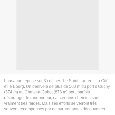
Lausanne repose sur 3 collines: Le Saint-Laurent, La Cité
et le Bourg. Un dénivelé de plus de 500 m du port d'Ouchy
(374 m) au Chalet-à-Gobet (873 m) peut parfois
décourager le randonneur, car certains chemins sont
vraiment très raides. Mais ses efforts se verront très
souvent récompensés par de surprenantes découvertes.