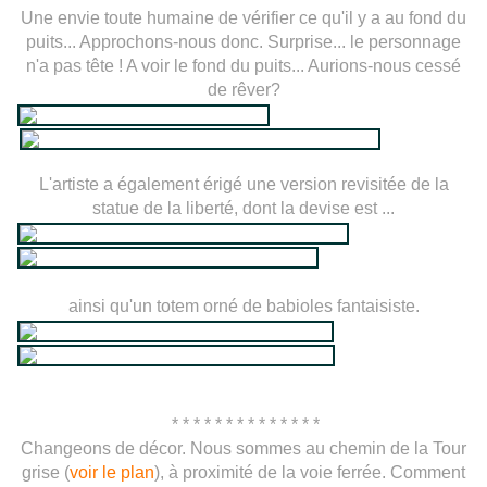
Une envie toute humaine de vérifier ce qu'il y a au fond du
puits... Approchons-nous donc. Surprise... le personnage
n'a pas tête ! A voir le fond du puits... Aurions-nous cessé
de rêver?
L'artiste a également érigé une version revisitée de la
statue de la liberté, dont la devise est ...
ainsi qu'un totem orné de babioles fantaisiste.
* * * * * * * * * * * * * *
Changeons de décor. Nous sommes au chemin de la Tour
grise (
voir le plan
), à proximité de la voie ferrée. Comment