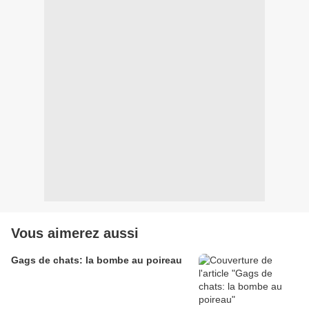
Vous aimerez aussi
Gags de chats: la bombe au poireau