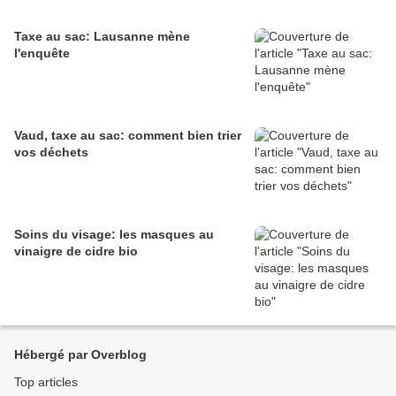
Taxe au sac: Lausanne mène
l'enquête
Vaud, taxe au sac: comment bien trier
vos déchets
Soins du visage: les masques au
vinaigre de cidre bio
Hébergé par Overblog
Top articles