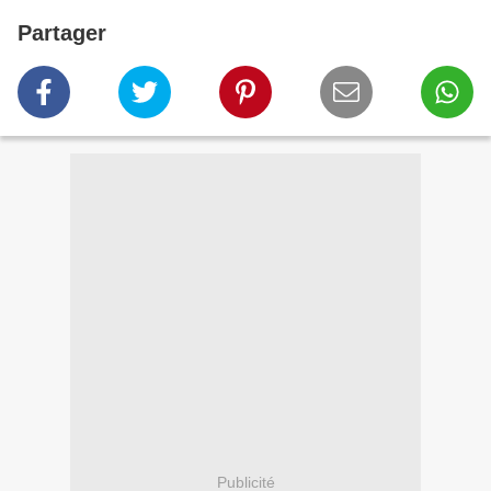
Partager
Publicité