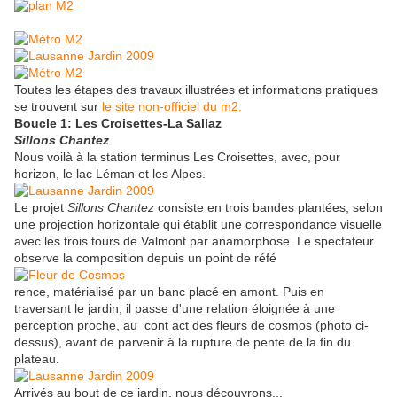
Toutes les étapes des travaux illustrées et informations pratiques
se trouvent sur
le site non-officiel du m2.
Boucle 1: Les Croisettes-La Sallaz
Sillons Chantez
Nous voilà à la station terminus Les Croisettes, avec, pour
horizon, le lac Léman et les Alpes.
Le projet
Sillons Chantez
consiste en trois bandes plantées, selon
une projection horizontale qui établit une correspondance visuelle
avec les trois tours de Valmont par anamorphose. Le spectateur
observe la composition depuis un point de réfé
rence, matérialisé par un banc placé en amont. Puis en
traversant le jardin, il passe d'une relation éloignée à une
perception proche, au cont act des fleurs de cosmos (photo ci-
dessus), avant de parvenir à la rupture de pente de la fin du
plateau.
Arrivés au bout de ce jardin, nous découvrons...