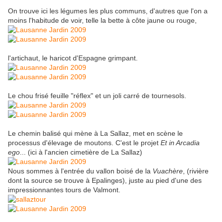
On trouve ici les légumes les plus communs, d'autres que l'on a
moins l'habitude de voir, telle la bette à côte jaune ou rouge,
l'artichaut, le haricot d'Espagne grimpant.
Le chou frisé feuille "réflex" et un joli carré de tournesols.
Le chemin balisé qui mène à La Sallaz, met en scène le
processus d'élevage de moutons. C'est le projet
Et in Arcadia
ego
... (ici à l'ancien cimetière de La Sallaz)
Nous sommes à l'entrée du vallon boisé de la
Vuachère
, (rivière
dont la source se trouve à Epalinges), juste au pied d'une des
impressionnantes tours de Valmont.