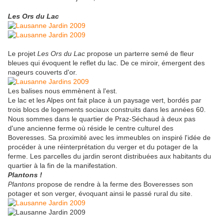
Les Ors du Lac
Le projet
Les Ors du Lac
propose un parterre semé de fleur
bleues qui évoquent le reflet du lac. De ce miroir, émergent des
nageurs couverts d'or.
Les balises nous emmènent à l'est.
Le lac et les Alpes ont fait place à un paysage vert, bordés par
trois blocs de logements sociaux construits dans les années 60.
Nous sommes dans le quartier de Praz-Séchaud à deux pas
d'une ancienne ferme où réside le centre culturel des
Boveresses. Sa proximité avec les immeubles on inspiré l'idée de
procéder à une réinterprétation du verger et du potager de la
ferme. Les parcelles du jardin seront distribuées aux habitants du
quartier à la fin de la manifestation.
Plantons !
Plantons
propose de rendre à la ferme des Boveresses son
potager et son verger, évoquant ainsi le passé rural du site.