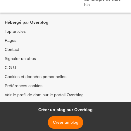
Hébergé par Overblog
Top articles
Pages
Contact
Signaler un abus
C.G.U.
Cookies et données personnelles
Préférences cookies
Voir le profil de dom sur le portail Overblog
Créer un blog sur Overblog
Créer un blog