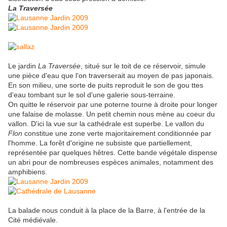
La Traversée
Le jardin
La Traversée
, situé sur le toit de ce réservoir, simule
une pièce d'eau que l'on traverserait au moyen de pas japonais.
En son milieu, une sorte de puits reproduit le son de gou ttes
d'eau tombant sur le sol d'une galerie sous-terraine.
On quitte le réservoir par une poterne tourne à droite pour longer
une falaise de molasse. Un petit chemin nous mène au coeur du
vallon. D'ici la vue sur la cathédrale est superbe. Le vallon du
Flon
constitue une zone verte majoritairement conditionnée par
l'homme. La forêt d'origine ne subsiste que partiellement,
représentée par quelques hêtres. Cette bande végétale dispense
un abri pour de nombreuses espèces animales, notamment des
amphibiens.
La balade nous conduit à la place de la Barre, à l'entrée de la
Cité médiévale.