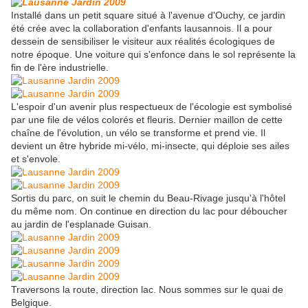
Installé dans un petit square situé à l'avenue d'Ouchy, ce jardin
été crée avec la collaboration d'enfants lausannois. Il a pour
dessein de sensibiliser le visiteur aux réalités écologiques de
notre époque. Une voiture qui s'enfonce dans le sol représente la
fin de l'ère industrielle.
L'espoir d'un avenir plus respectueux de l'écologie est symbolisé
par une file de vélos colorés et fleuris. Dernier maillon de cette
chaîne de l'évolution, un vélo se transforme et prend vie. Il
devient un être hybride mi-vélo, mi-insecte, qui déploie ses ailes
et s'envole.
Sortis du parc, on suit le chemin du Beau-Rivage jusqu'à l'hôtel
du même nom. On continue en direction du lac pour déboucher
au jardin de l'esplanade Guisan.
Traversons la route, direction lac. Nous sommes sur le quai de
Belgique.