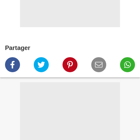
Partager