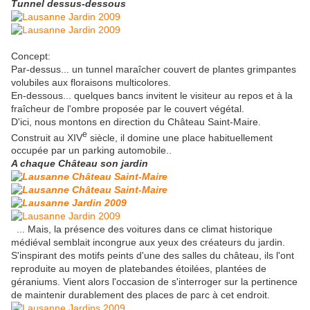
Tunnel dessus-dessous
Concept:
Par-dessus... un tunnel maraîcher couvert de plantes grimpantes
volubiles aux floraisons multicolores.
En-dessous... quelques bancs invitent le visiteur au repos et à la
fraîcheur de l'ombre proposée par le couvert végétal.
D'ici, nous montons en direction du Château Saint-Maire.
e
Construit au XIV
siècle, il domine une place habituellement
occupée par un parking automobile..
A chaque Château son jardin
... Mais, la présence des voitures dans ce climat historique
médiéval semblait incongrue aux yeux des créateurs du jardin.
S'inspirant des motifs peints d'une des salles du château, ils l'ont
reproduite au moyen de platebandes étoilées, plantées de
géraniums. Vient alors l'occasion de s'interroger sur la pertinence
de maintenir durablement des places de parc à cet endroit.