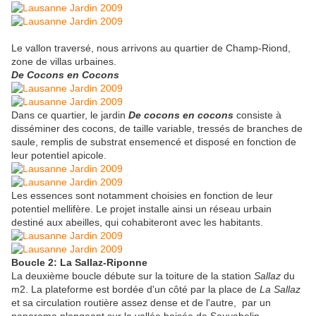
Le vallon traversé, nous arrivons au quartier de Champ-Riond,
zone de villas urbaines.
De Cocons en Cocons
Dans ce quartier, le jardin
De cocons en cocons
consiste à
disséminer des cocons, de taille variable, tressés de branches de
saule, remplis de substrat ensemencé et disposé en fonction de
leur potentiel apicole.
Les essences sont notamment choisies en fonction de leur
potentiel mellifère. Le projet installe ainsi un réseau urbain
destiné aux abeilles, qui cohabiteront avec les habitants.
Boucle 2: La Sallaz-Riponne
La deuxième boucle débute sur la toiture de la station
Sallaz
du
m2. La plateforme est bordée d'un côté par la place de
La Sallaz
et sa circulation routière assez dense et de l'autre, par un