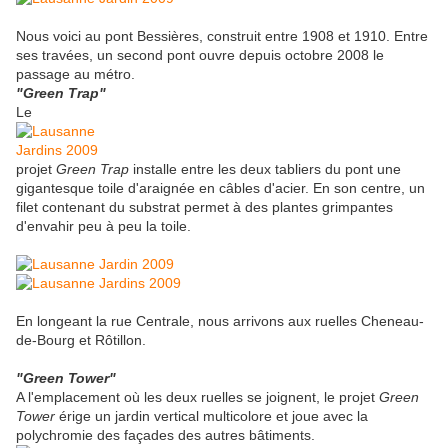
Nous voici au pont Bessières, construit entre 1908 et 1910. Entre
ses travées, un second pont ouvre depuis octobre 2008 le
passage au métro.
"Green Trap"
Le
projet
Green Trap
installe entre les deux tabliers du pont une
gigantesque toile d'araignée en câbles d'acier. En son centre, un
filet contenant du substrat permet à des plantes grimpantes
d'envahir peu à peu la toile.
En longeant la rue Centrale, nous arrivons aux ruelles Cheneau-
de-Bourg et Rôtillon.
"Green Tower"
A l'emplacement où les deux ruelles se joignent, le projet
Green
Tower
érige un jardin vertical multicolore et joue avec la
polychromie des façades des autres bâtiments.