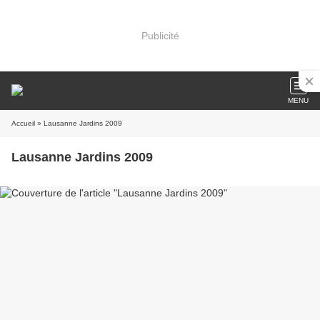
Publicité
MENU
Accueil
» Lausanne Jardins 2009
Lausanne Jardins 2009