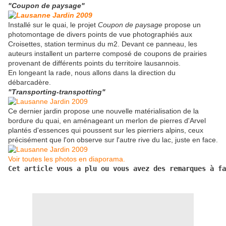
"Coupon de paysage"
Installé sur le quai, le projet
Coupon de paysage
propose un
photomontage de divers points de vue photographiés aux
Croisettes, station terminus du m2. Devant ce panneau, les
auteurs installent un parterre composé de coupons de prairies
provenant de différents points du territoire lausannois.
En longeant la rade, nous allons dans la direction du
débarcadère.
"Transporting-transpotting"
Ce dernier jardin propose une nouvelle matérialisation de la
bordure du quai, en aménageant un merlon de pierres d'Arvel
plantés d'essences qui poussent sur les pierriers alpins, ceux
précisément que l'on observe sur l'autre rive du lac, juste en face.
Voir toutes les photos en diaporama.
Cet article vous a plu ou vous avez des remarques à f