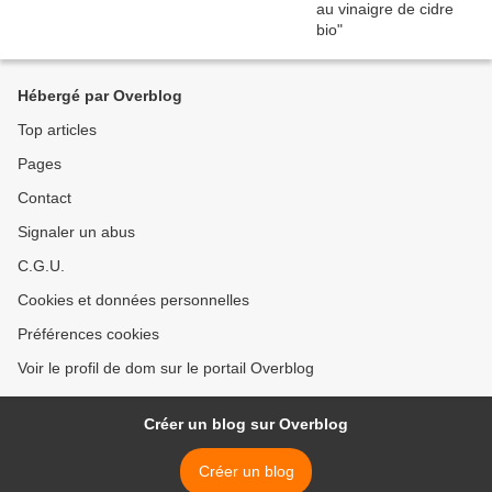
Hébergé par Overblog
Top articles
Pages
Contact
Signaler un abus
C.G.U.
Cookies et données personnelles
Préférences cookies
Voir le profil de dom sur le portail Overblog
Créer un blog sur Overblog
Créer un blog