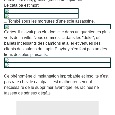
Le catalpa est mort!...
... Tombé sous les morsures d'une scie assassine.
Certes, il n'avait pas élu domicile dans un quartier les plus
verts de la ville. Nous sommes ici dans les "doks", où
ballets incessants des camions et aller et venues des
clients des salons du Lapin Playboy n'en font pas un des
lieux des plus plaisants.
Ce phénomène d'implantation improbable et insolite n'est
pas rare chez le catalpa. Il est malheureusement
nécessaire de le supprimer avant que les racines ne
fassent de sérieux dégâts.