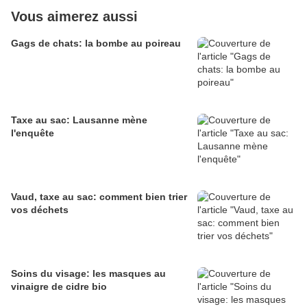
Vous aimerez aussi
Gags de chats: la bombe au poireau
Taxe au sac: Lausanne mène
l'enquête
Vaud, taxe au sac: comment bien trier
vos déchets
Soins du visage: les masques au
vinaigre de cidre bio