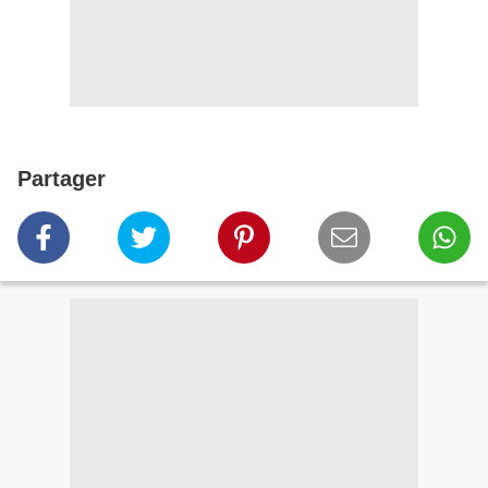
Partager