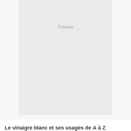
Publicité
Le vinaigre blanc et ses usages de A à Z