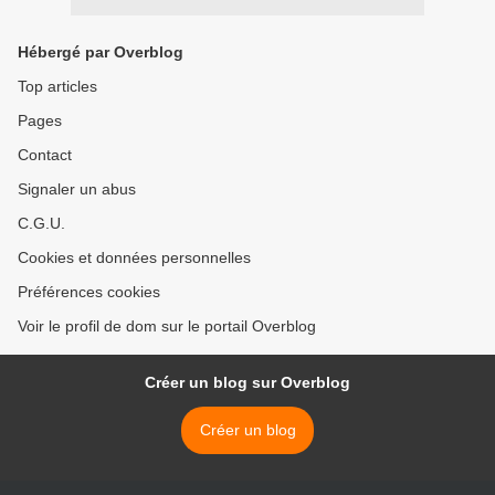
Hébergé par Overblog
Top articles
Pages
Contact
Signaler un abus
C.G.U.
Cookies et données personnelles
Préférences cookies
Voir le profil de dom sur le portail Overblog
Créer un blog sur Overblog
Créer un blog