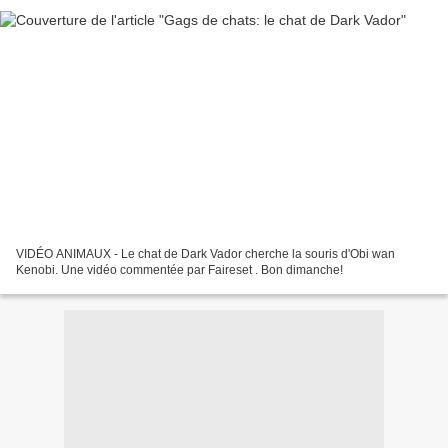
VIDÉO ANIMAUX - Le chat de Dark Vador cherche la souris d'Obi wan
Kenobi. Une vidéo commentée par Faireset . Bon dimanche!