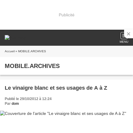
Publicité
MENU
Accueil
» MOBILE.ARCHIVES
MOBILE.ARCHIVES
Le vinaigre blanc et ses usages de A à Z
Publié le 29/10/2012 à 12:24
Par
dom