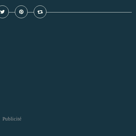
Publicité