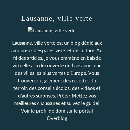
Lausanne, ville verte
Lausanne, ville verte est un blog dédié aux
amoureux d'espaces verts et de culture. Au
fil des articles, je vous emmène en balade
virtuelle à la découverte de Lausanne, une
des villes les plus vertes d'Europe. Vous
trouverez également des recettes du
terroir, des conseils écolos, des vidéos et
d'autres surprises. Prêts? Mettez vos
meilleures chaussures et suivez le guide!
Voir le profil de
dom
sur le portail
Overblog