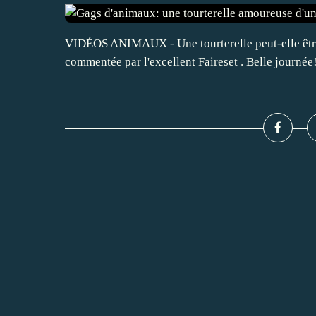
VIDÉOS ANIMAUX - Une tourterelle peut-elle être
commentée par l'excellent Faireset . Belle journée