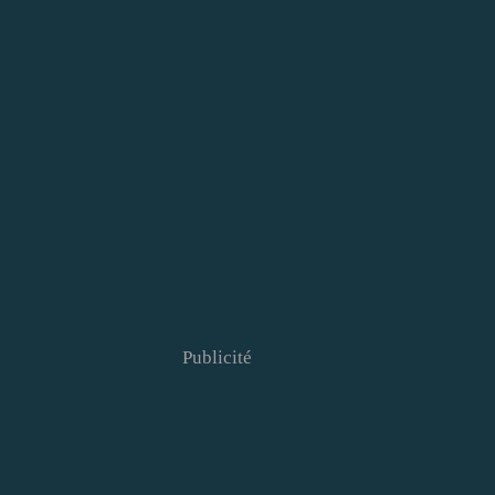
Publicité