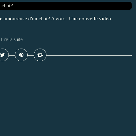
 amoureuse d'un chat? A voir... Une nouvelle vidéo
!
Lire la suite