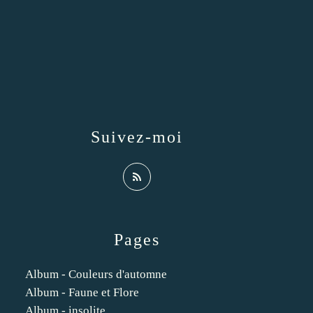
Suivez-moi
Pages
Album - Couleurs d'automne
Album - Faune et Flore
Album - insolite