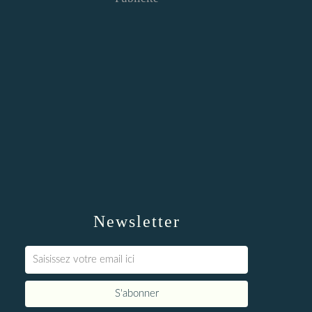
Newsletter