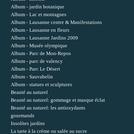
Album - jardin botanique
Album - Lac et montagnes
Album - Lausanne centre & Manifestations
Album - Lausanne en fleurs
Album - Lausanne Jardins 2009
Album - Musée olympique
Album - Parc de Mon-Repos
Album - parc de valency
Album - Parc Le Désert
Album - Sauvabelin
Album - statues et sculptures
Beauté au naturel
Beauté au naturel: gommage et masque éclat
Beauté au naturel: les antioxydants
gourmands
Insolites jardins
La tarte à la crème ou salée au sucre