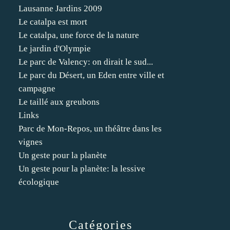
Lausanne Jardins 2009
Le catalpa est mort
Le catalpa, une force de la nature
Le jardin d'Olympie
Le parc de Valency: on dirait le sud...
Le parc du Désert, un Eden entre ville et
campagne
Le taillé aux greubons
Links
Parc de Mon-Repos, un théâtre dans les
vignes
Un geste pour la planète
Un geste pour la planète: la lessive
écologique
Catégories