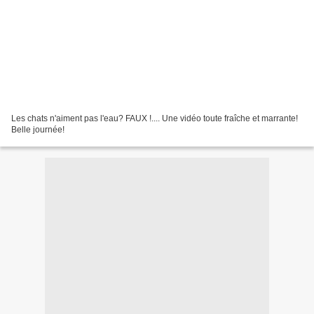
Les chats n'aiment pas l'eau? FAUX !.... Une vidéo toute fraîche et marrante!
Belle journée!