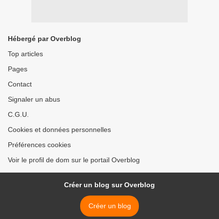
Hébergé par Overblog
Top articles
Pages
Contact
Signaler un abus
C.G.U.
Cookies et données personnelles
Préférences cookies
Voir le profil de dom sur le portail Overblog
Créer un blog sur Overblog
Créer un blog