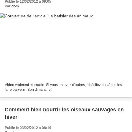
Publié le 12/02/2012 à 09:05
Par
dom
Vidéo vraiment marrante. Si vous en avez d'autres, n'hésitez pas à me les
faire parvenir. Bon dimanche!
Comment bien nourrir les oiseaux sauvages en
hiver
Publié le 03/02/2012 à 08:19