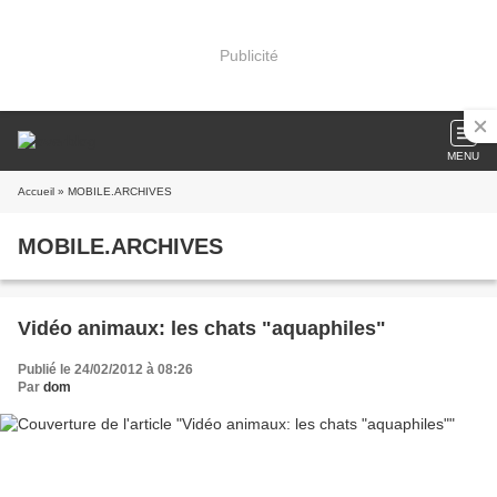
Publicité
MENU
Accueil
» MOBILE.ARCHIVES
MOBILE.ARCHIVES
Vidéo animaux: les chats "aquaphiles"
Publié le 24/02/2012 à 08:26
Par
dom