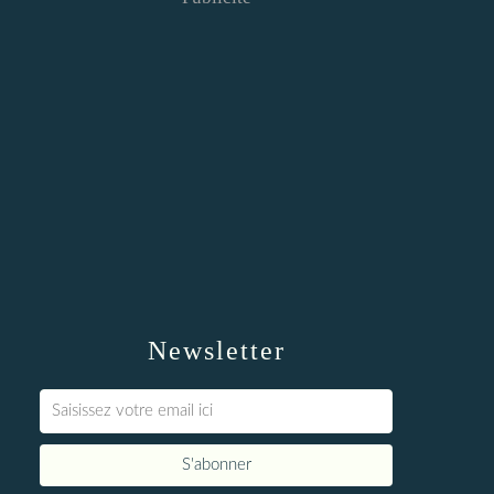
Newsletter