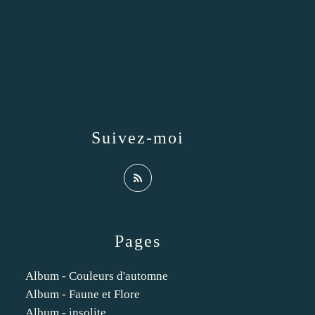
Suivez-moi
Pages
Album - Couleurs d'automne
Album - Faune et Flore
Album - insolite