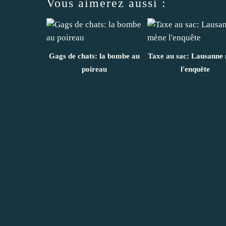
Vous aimerez aussi :
Gags de chats: la bombe au
Taxe au sac: Lausanne
poireau
l'enquête