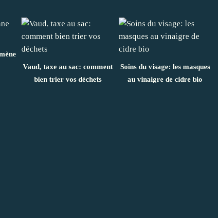
 mène
Vaud, taxe au sac: comment
Soins du visage: les masques
bien trier vos déchets
au vinaigre de cidre bio