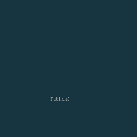
Publicité