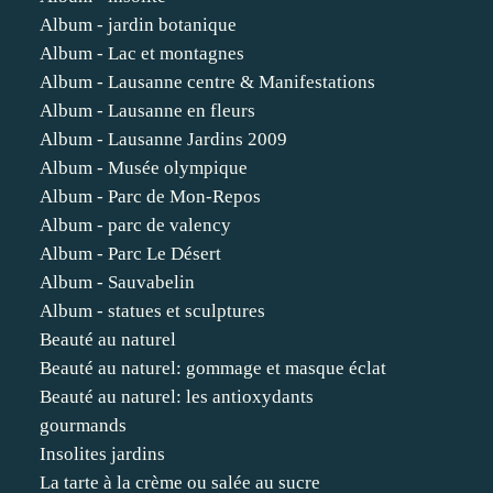
Album - jardin botanique
Album - Lac et montagnes
Album - Lausanne centre & Manifestations
Album - Lausanne en fleurs
Album - Lausanne Jardins 2009
Album - Musée olympique
Album - Parc de Mon-Repos
Album - parc de valency
Album - Parc Le Désert
Album - Sauvabelin
Album - statues et sculptures
Beauté au naturel
Beauté au naturel: gommage et masque éclat
Beauté au naturel: les antioxydants
gourmands
Insolites jardins
La tarte à la crème ou salée au sucre