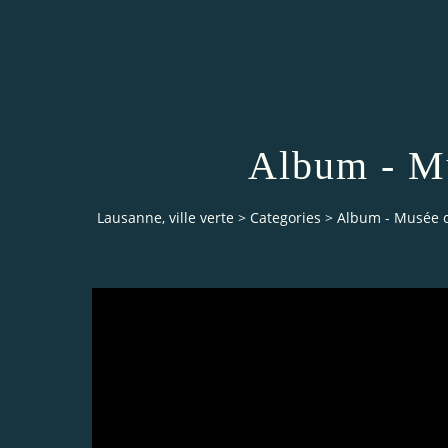
Album - M
Lausanne, ville verte
>
Categories
>
Album - Musée 