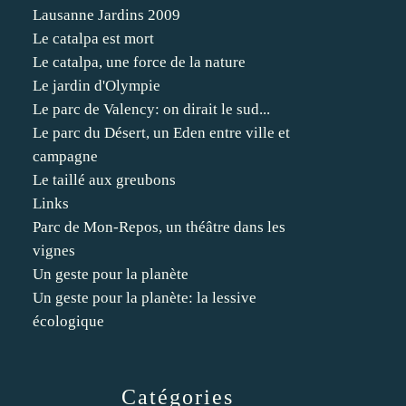
Lausanne Jardins 2009
Le catalpa est mort
Le catalpa, une force de la nature
Le jardin d'Olympie
Le parc de Valency: on dirait le sud...
Le parc du Désert, un Eden entre ville et
campagne
Le taillé aux greubons
Links
Parc de Mon-Repos, un théâtre dans les
vignes
Un geste pour la planète
Un geste pour la planète: la lessive
écologique
Catégories