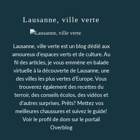
Lausanne, ville verte
Lausanne, ville verte est un blog dédié aux
amoureux d'espaces verts et de culture. Au
fil des articles, je vous emmène en balade
virtuelle à la découverte de Lausanne, une
des villes les plus vertes d'Europe. Vous
trouverez également des recettes du
terroir, des conseils écolos, des vidéos et
d'autres surprises. Prêts? Mettez vos
meilleures chaussures et suivez le guide!
Voir le profil de
dom
sur le portail
Overblog