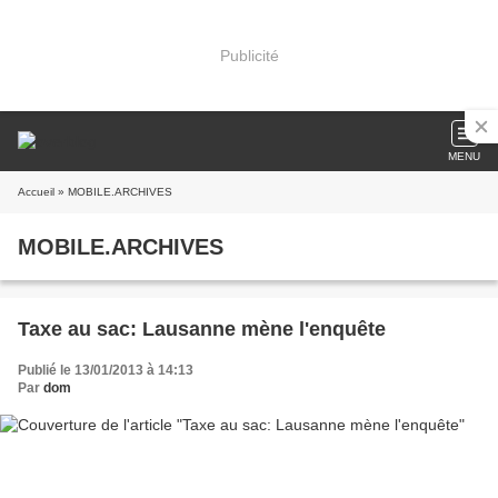
Publicité
MENU
Accueil
» MOBILE.ARCHIVES
MOBILE.ARCHIVES
Taxe au sac: Lausanne mène l'enquête
Publié le 13/01/2013 à 14:13
Par
dom