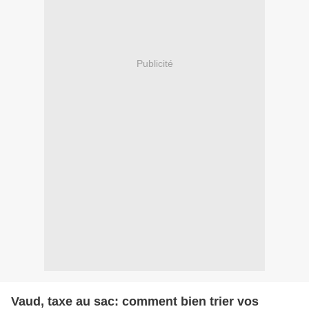
Publicité
Vaud, taxe au sac: comment bien trier vos