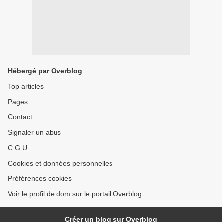
Hébergé par Overblog
Top articles
Pages
Contact
Signaler un abus
C.G.U.
Cookies et données personnelles
Préférences cookies
Voir le profil de dom sur le portail Overblog
Créer un blog sur Overblog