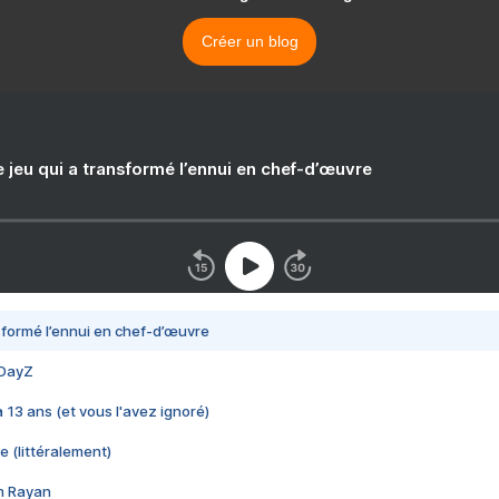
Créer un blog
e jeu qui a transformé l’ennui en chef-d’œuvre
nsformé l’ennui en chef-d’œuvre
 DayZ
 a 13 ans (et vous l'avez ignoré)
e (littéralement)
im Rayan