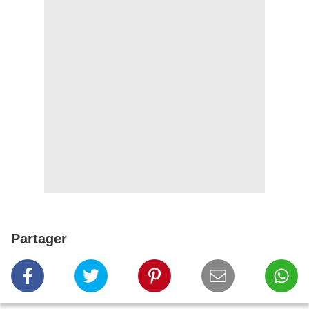
Partager