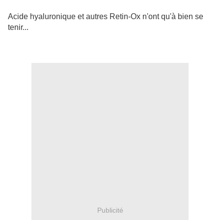
Acide hyaluronique et autres Retin-Ox n'ont qu'à bien se
tenir...
Publicité