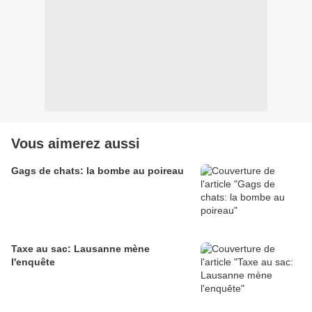
Vous aimerez aussi
Gags de chats: la bombe au poireau
Taxe au sac: Lausanne mène
l'enquête