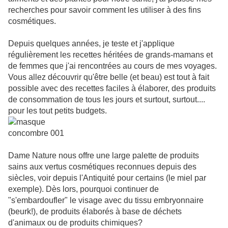
recherches pour savoir comment les utiliser à des fins
cosmétiques.
Depuis quelques années, je teste et j'applique
régulièrement les recettes héritées de grands-mamans et
de femmes que j'ai rencontrées au cours de mes voyages.
Vous allez découvrir qu'être belle (et beau) est tout à fait
possible avec des recettes faciles à élaborer, des produits
de consommation de tous les jours et surtout, surtout....
pour les tout petits budgets.
Dame Nature nous offre une large palette de produits
sains aux vertus cosmétiques reconnues depuis des
siècles, voir depuis l'Antiquité pour certains (le miel par
exemple). Dès lors, pourquoi continuer de
"s'embardoufler" le visage avec du tissu embryonnaire
(beurk!), de produits élaborés à base de déchets
d'animaux ou de produits chimiques?