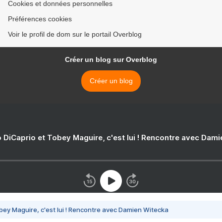
Cookies et données personnelles
Préférences cookies
Voir le profil de dom sur le portail Overblog
Créer un blog sur Overblog
Créer un blog
 DiCaprio et Tobey Maguire, c'est lui ! Rencontre avec Dam
bey Maguire, c'est lui ! Rencontre avec Damien Witecka