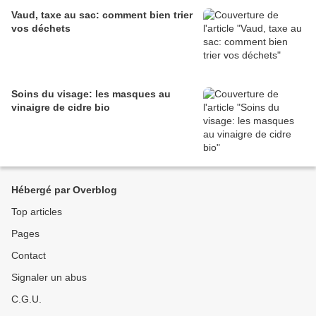
Vaud, taxe au sac: comment bien trier
vos déchets
Soins du visage: les masques au
vinaigre de cidre bio
Hébergé par Overblog
Top articles
Pages
Contact
Signaler un abus
C.G.U.