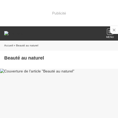
Publicité
MENU
Accueil
» Beauté au naturel
Beauté au naturel