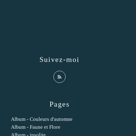
Suivez-moi
Pages
Album - Couleurs d'automne
Album - Faune et Flore
Album - insolite