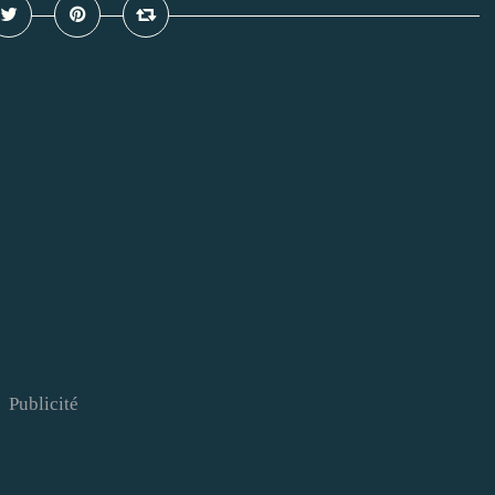
Publicité