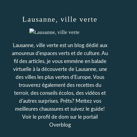
Lausanne, ville verte
Lausanne, ville verte est un blog dédié aux
amoureux d'espaces verts et de culture. Au
fil des articles, je vous emmène en balade
virtuelle à la découverte de Lausanne, une
des villes les plus vertes d'Europe. Vous
trouverez également des recettes du
terroir, des conseils écolos, des vidéos et
d'autres surprises. Prêts? Mettez vos
meilleures chaussures et suivez le guide!
Voir le profil de
dom
sur le portail
Overblog