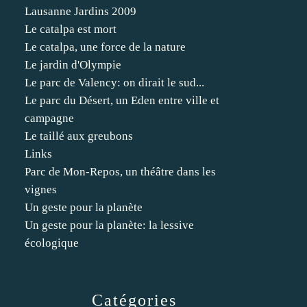
Lausanne Jardins 2009
Le catalpa est mort
Le catalpa, une force de la nature
Le jardin d'Olympie
Le parc de Valency: on dirait le sud...
Le parc du Désert, un Eden entre ville et
campagne
Le taillé aux greubons
Links
Parc de Mon-Repos, un théâtre dans les
vignes
Un geste pour la planète
Un geste pour la planète: la lessive
écologique
Catégories