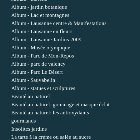
Album - jardin botanique
Album - Lac et montagnes
Album - Lausanne centre & Manifestations
Album - Lausanne en fleurs
Album - Lausanne Jardins 2009
Album - Musée olympique
Album - Parc de Mon-Repos
Album - parc de valency
Album - Parc Le Désert
Album - Sauvabelin
Album - statues et sculptures
Beauté au naturel
Beauté au naturel: gommage et masque éclat
Beauté au naturel: les antioxydants
gourmands
Insolites jardins
La tarte à la crème ou salée au sucre