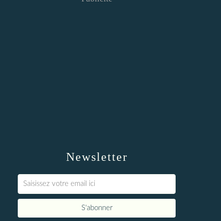
Newsletter