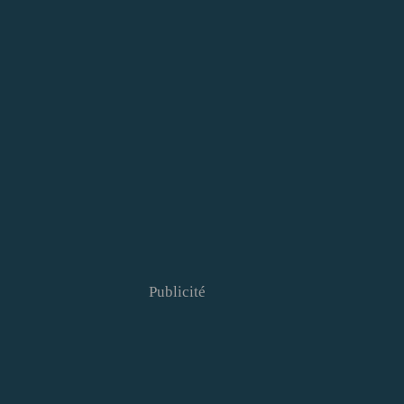
Publicité