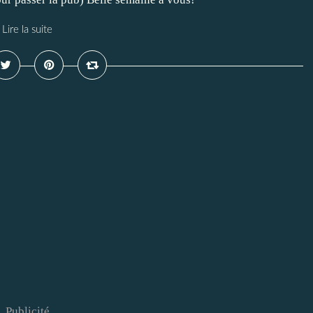
Lire la suite
Publicité