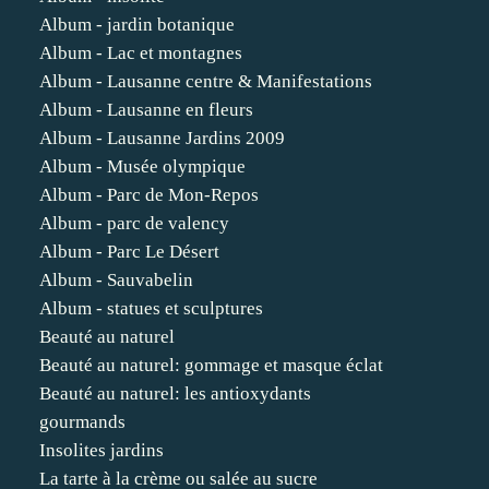
Album - jardin botanique
Album - Lac et montagnes
Album - Lausanne centre & Manifestations
Album - Lausanne en fleurs
Album - Lausanne Jardins 2009
Album - Musée olympique
Album - Parc de Mon-Repos
Album - parc de valency
Album - Parc Le Désert
Album - Sauvabelin
Album - statues et sculptures
Beauté au naturel
Beauté au naturel: gommage et masque éclat
Beauté au naturel: les antioxydants
gourmands
Insolites jardins
La tarte à la crème ou salée au sucre