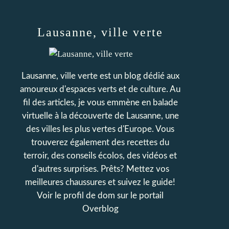
Lausanne, ville verte
Lausanne, ville verte est un blog dédié aux
amoureux d'espaces verts et de culture. Au
fil des articles, je vous emmène en balade
virtuelle à la découverte de Lausanne, une
des villes les plus vertes d'Europe. Vous
trouverez également des recettes du
terroir, des conseils écolos, des vidéos et
d'autres surprises. Prêts? Mettez vos
meilleures chaussures et suivez le guide!
Voir le profil de
dom
sur le portail
Overblog