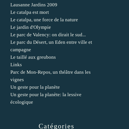
Lausanne Jardins 2009
Le catalpa est mort
Le catalpa, une force de la nature
Le jardin d'Olympie
Le parc de Valency: on dirait le sud...
Le parc du Désert, un Eden entre ville et
campagne
Le taillé aux greubons
Links
Parc de Mon-Repos, un théâtre dans les
vignes
Un geste pour la planète
Un geste pour la planète: la lessive
écologique
Catégories