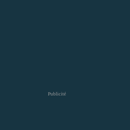
Publicité