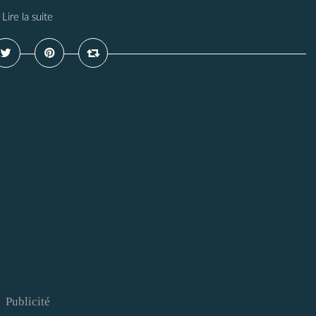
Lire la suite
Publicité