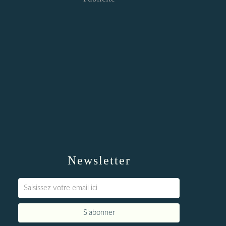
Newsletter