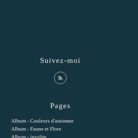
Suivez-moi
Pages
Album - Couleurs d'automne
Album - Faune et Flore
Album - insolite