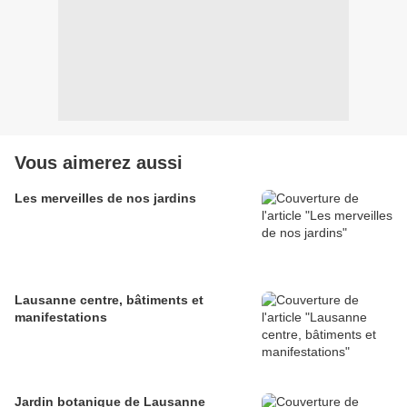
Vous aimerez aussi
Les merveilles de nos jardins
Lausanne centre, bâtiments et
manifestations
Jardin botanique de Lausanne