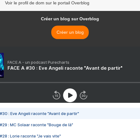
Voir le profil de dom sur le portail Overblog
Créer un blog sur Overblog
Créer un blog
FACE A - un podcast Purecharts
FACE A #30 : Eve Angeli raconte "Avant de partir"
#30 : Eve Angeli raconte "Avant de partir"
#29 : MC Solaar raconte "Bouge de là"
28 : Lorie raconte "Je vais vite"