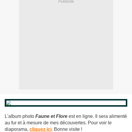
Publicité
L'album photo
Faune et Flore
est en ligne. Il sera alimenté
au fur et à mesure de mes découvertes. Pour voir le
diaporama,
cliquez ici
. Bonne visite !