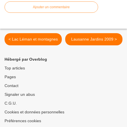
Ajouter un commentaire
< Lac Léman et montagnes
Lausanne Jardins 2009 >
Hébergé par Overblog
Top articles
Pages
Contact
Signaler un abus
C.G.U.
Cookies et données personnelles
Préférences cookies