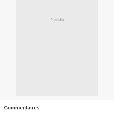
Publicité
Commentaires