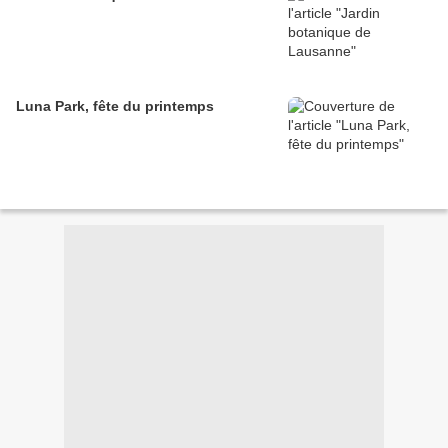
Luna Park, fête du printemps