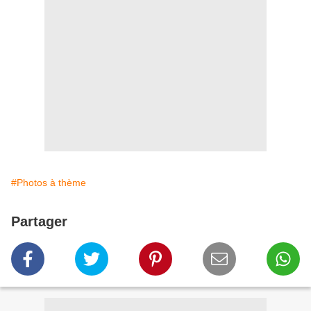
#Photos à thème
Partager