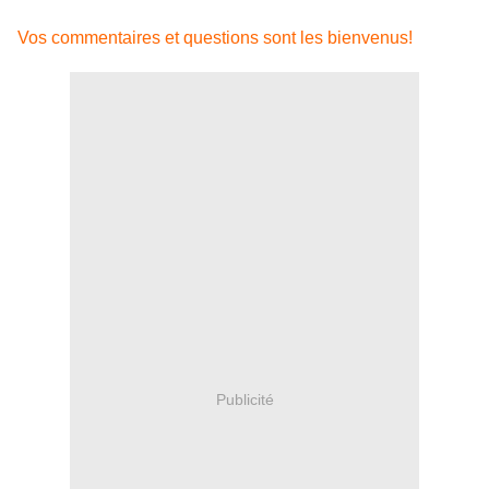
Vos commentaires et questions sont les bienvenus!
Publicité