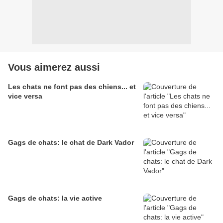
Vous aimerez aussi
Les chats ne font pas des chiens... et
vice versa
Gags de chats: le chat de Dark Vador
Gags de chats: la vie active