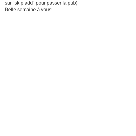
sur "skip add" pour passer la pub)
Belle semaine à vous!