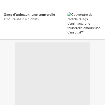
Gags d'animaux: une tourterelle
amoureuse d'un chat?