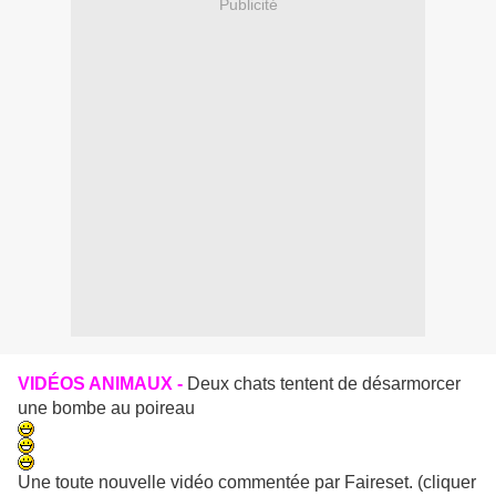
Publicité
VIDÉOS ANIMAUX -
Deux chats tentent de désarmorcer
une bombe au poireau
Une toute nouvelle vidéo commentée par Faireset. (cliquer