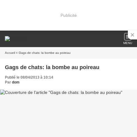
Publicité
MENU
Accueil
» Gags de chats: la bombe au poireau
Gags de chats: la bombe au poireau
Publié le 08/04/2013 à 10:14
Par
dom