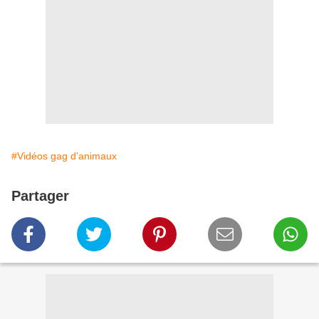
#Vidéos gag d'animaux
Partager