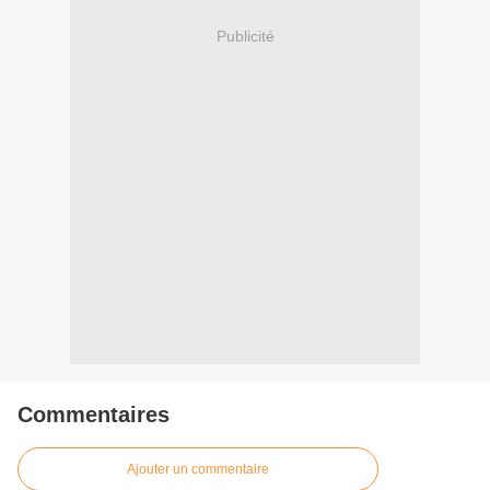
Publicité
Commentaires
Ajouter un commentaire