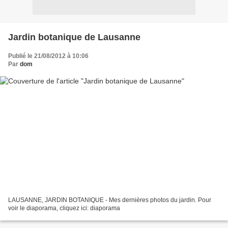
Jardin botanique de Lausanne
Publié le 21/08/2012 à 10:06
Par
dom
LAUSANNE, JARDIN BOTANIQUE - Mes dernières photos du jardin. Pour
voir le diaporama, cliquez ici: diaporama