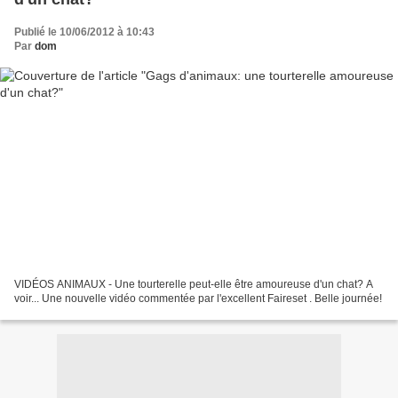
Publié le 10/06/2012 à 10:43
Par
dom
VIDÉOS ANIMAUX - Une tourterelle peut-elle être amoureuse d'un chat? A
voir... Une nouvelle vidéo commentée par l'excellent Faireset . Belle journée!