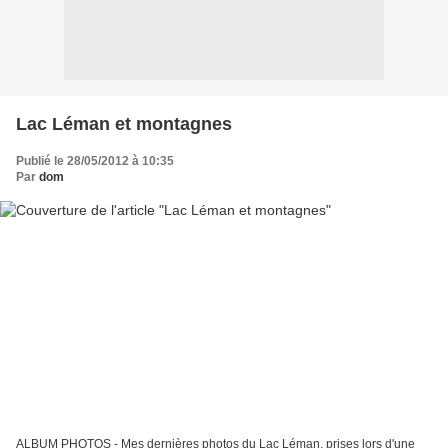
Lac Léman et montagnes
Publié le 28/05/2012 à 10:35
Par
dom
ALBUM PHOTOS - Mes dernières photos du Lac Léman, prises lors d'une