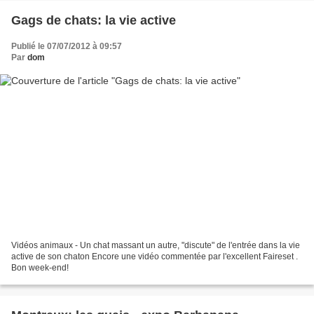
Gags de chats: la vie active
Publié le 07/07/2012 à 09:57
Par
dom
Vidéos animaux - Un chat massant un autre, "discute" de l'entrée dans la vie
active de son chaton Encore une vidéo commentée par l'excellent Faireset .
Bon week-end!