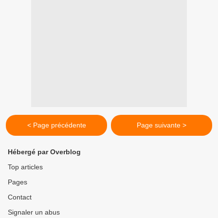
< Page précédente
Page suivante >
Hébergé par Overblog
Top articles
Pages
Contact
Signaler un abus