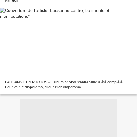
Par
dom
LAUSANNE EN PHOTOS - L'album photos "centre ville" a été complété.
Pour voir le diaporama, cliquez ici: diaporama