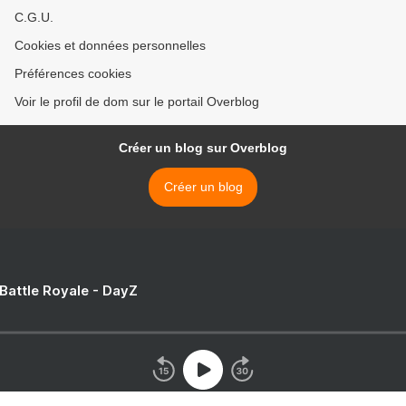
C.G.U.
Cookies et données personnelles
Préférences cookies
Voir le profil de dom sur le portail Overblog
Créer un blog sur Overblog
Créer un blog
 Battle Royale - DayZ