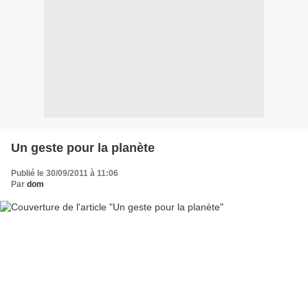
Un geste pour la planète
Publié le 30/09/2011 à 11:06
Par
dom