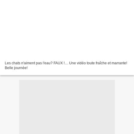
Les chats n'aiment pas l'eau? FAUX !.... Une vidéo toute fraîche et marrante!
Belle journée!