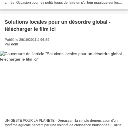
année. Occasion pour les petits loups de faire un p'tit tour magique sur les
manèges enchantés, le...
Solutions locales pour un désordre global -
télécharger le film ici
Publié le 26/10/2011 à 06:59
Par
dom
UN GESTE POUR LA PLANETE - Dépassant la simple dénonciation d'un
système agricole perverti par une volonté de croissance irraisonnée, Coline