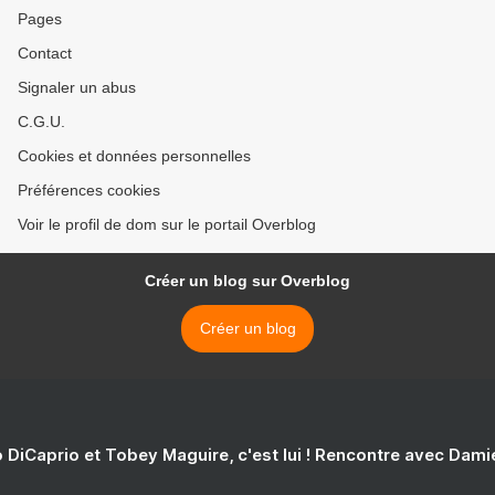
Pages
Contact
Signaler un abus
C.G.U.
Cookies et données personnelles
Préférences cookies
Voir le profil de dom sur le portail Overblog
Créer un blog sur Overblog
Créer un blog
 DiCaprio et Tobey Maguire, c'est lui ! Rencontre avec Dam