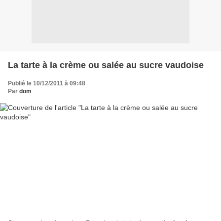
La tarte à la crème ou salée au sucre vaudoise
Publié le 10/12/2011 à 09:48
Par
dom