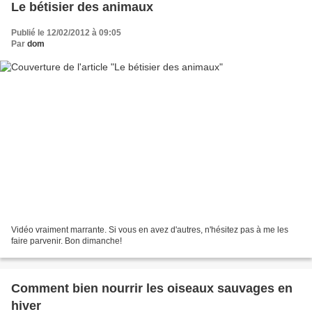
Le bétisier des animaux
Publié le 12/02/2012 à 09:05
Par
dom
Vidéo vraiment marrante. Si vous en avez d'autres, n'hésitez pas à me les
faire parvenir. Bon dimanche!
Comment bien nourrir les oiseaux sauvages en
hiver